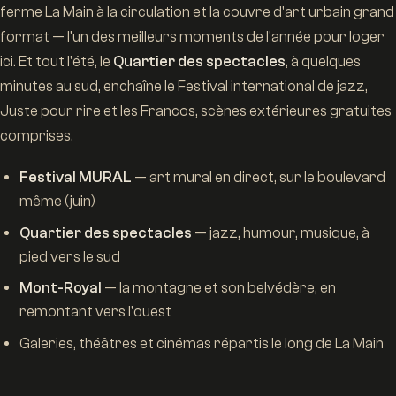
ferme La Main à la circulation et la couvre d'art urbain grand
format — l'un des meilleurs moments de l'année pour loger
ici. Et tout l'été, le
Quartier des spectacles
, à quelques
minutes au sud, enchaîne le Festival international de jazz,
Juste pour rire et les Francos, scènes extérieures gratuites
comprises.
Festival MURAL
— art mural en direct, sur le boulevard
même (juin)
Quartier des spectacles
— jazz, humour, musique, à
pied vers le sud
Mont-Royal
— la montagne et son belvédère, en
remontant vers l'ouest
Galeries, théâtres et cinémas répartis le long de La Main