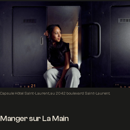
Capsule Hôtel Saint-Laurent, au 2042 boulevard Saint-Laurent.
Manger sur La Main