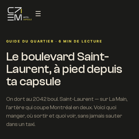
☰
GUIDE DU QUARTIER · 6 MIN DE LECTURE
Le boulevard Saint-
Laurent, à pied depuis
ta capsule
On dort au 2042 boul. Saint-Laurent — sur La Main,
l'artère qui coupe Montréal en deux. Voici quoi
manger, où sortir et quoi voir, sans jamais sauter
dans un taxi.