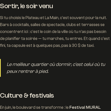
Sortir, le soir venu
Si tu choisis le Plateau et La Main, c'est souvent pour la nuit.
Bars à cocktails, salles de spectacle, clubs et terrasses se
concentrent ici : c'est le coin de la ville où tu n'as pas besoin
de planifier ta soirée — tu marches, tu entres. Et quand c'est
fini, ta capsule est à quelques pas, pas à 30 $ de taxi.
Le meilleur quartier où dormir, c'est celui où tu
peux rentrer à pied.
Culture & festivals
En juin, le boulevard se transforme : le
Festival MURAL