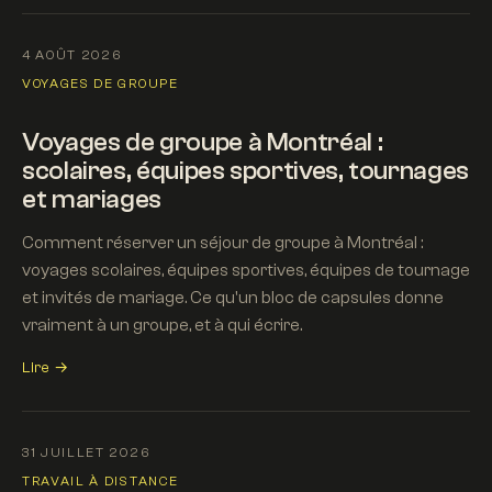
4 AOÛT 2026
VOYAGES DE GROUPE
Voyages de groupe à Montréal :
scolaires, équipes sportives, tournages
et mariages
Comment réserver un séjour de groupe à Montréal :
voyages scolaires, équipes sportives, équipes de tournage
et invités de mariage. Ce qu'un bloc de capsules donne
vraiment à un groupe, et à qui écrire.
Lire →
31 JUILLET 2026
TRAVAIL À DISTANCE