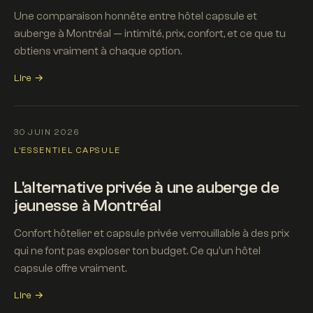
Une comparaison honnête entre hôtel capsule et
auberge à Montréal — intimité, prix, confort, et ce que tu
obtiens vraiment à chaque option.
Lire →
30 JUIN 2026
L'ESSENTIEL CAPSULE
L'alternative privée à une auberge de
jeunesse à Montréal
Confort hôtelier et capsule privée verrouillable à des prix
qui ne font pas exploser ton budget. Ce qu'un hôtel
capsule offre vraiment.
Lire →