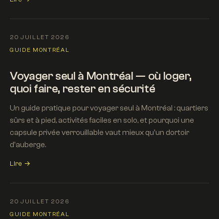
20 JUILLET 2026
GUIDE MONTRÉAL
Voyager seul à Montréal — où loger,
quoi faire, rester en sécurité
Un guide pratique pour voyager seul à Montréal : quartiers
sûrs et à pied, activités faciles en solo, et pourquoi une
capsule privée verrouillable vaut mieux qu'un dortoir
d'auberge.
Lire →
20 JUILLET 2026
GUIDE MONTRÉAL