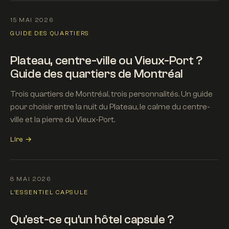
15 MAI 2026
GUIDE DES QUARTIERS
Plateau, centre-ville ou Vieux-Port ?
Guide des quartiers de Montréal
Trois quartiers de Montréal, trois personnalités. Un guide
pour choisir entre la nuit du Plateau, le calme du centre-
ville et la pierre du Vieux-Port.
Lire →
8 MAI 2026
L'ESSENTIEL CAPSULE
Qu'est-ce qu'un hôtel capsule ?