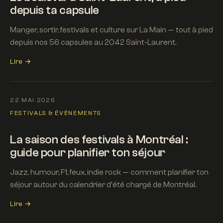
depuis ta capsule
Manger, sortir, festivals et culture sur La Main — tout à pied
depuis nos 56 capsules au 2042 Saint-Laurent.
Lire →
22 MAI 2026
FESTIVALS & ÉVÉNEMENTS
La saison des festivals à Montréal :
guide pour planifier ton séjour
Jazz, humour, F1, feux, indie rock — comment planifier ton
séjour autour du calendrier d'été chargé de Montréal.
Lire →