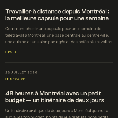
Travailler à distance depuis Montréal :
la meilleure capsule pour une semaine
Comment choisir une capsule pour une semaine de
télétravail à Montréal : une base centrale au centre-ville,
une cuisine et un salon partagés et des cafés où travailler.
Lire →
28 JUILLET 2026
ITINÉRAIRE
48 heures à Montréal avec un petit
budget — un itinéraire de deux jours
Un itinéraire pratique de deux jours à Montréal quand tu
surveilles ton budget : points de vue gratuits, bons petits