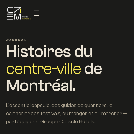
☰
JOURNAL
Histoires du
centre-ville
de
Montréal.
L'essentiel capsule, des guides de quartiers, le
calendrier des festivals, où manger et où marcher —
par l'équipe du Groupe Capsule Hôtels.