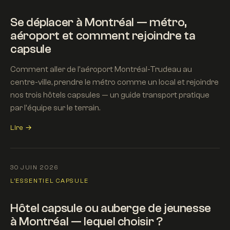
Se déplacer à Montréal — métro,
aéroport et comment rejoindre ta
capsule
Comment aller de l'aéroport Montréal-Trudeau au
centre-ville, prendre le métro comme un local et rejoindre
nos trois hôtels capsules — un guide transport pratique
par l'équipe sur le terrain.
Lire →
30 JUIN 2026
L'ESSENTIEL CAPSULE
Hôtel capsule ou auberge de jeunesse
à Montréal — lequel choisir ?