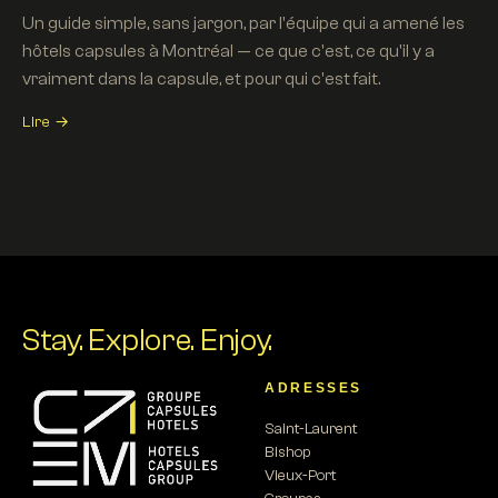
Un guide simple, sans jargon, par l'équipe qui a amené les
hôtels capsules à Montréal — ce que c'est, ce qu'il y a
vraiment dans la capsule, et pour qui c'est fait.
Lire →
Stay.
Explore.
Enjoy.
ADRESSES
Saint-Laurent
Bishop
Vieux-Port